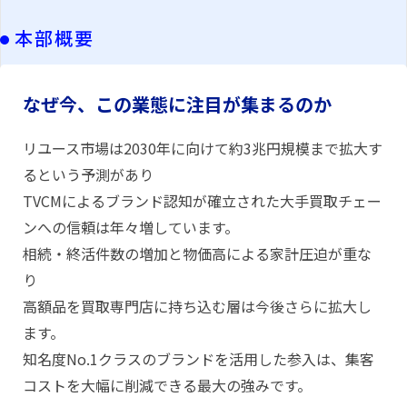
本部概要
なぜ今、この業態に注目が集まるのか
リユース市場は2030年に向けて約3兆円規模まで拡大す
るという予測があり
TVCMによるブランド認知が確立された大手買取チェー
ンへの信頼は年々増しています。
相続・終活件数の増加と物価高による家計圧迫が重な
り
高額品を買取専門店に持ち込む層は今後さらに拡大し
ます。
知名度No.1クラスのブランドを活用した参入は、集客
コストを大幅に削減できる最大の強みです。