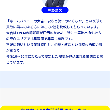
中野喬文
「ネームバリューの大吉、安さと勢いのいくらや」という形で
買取に興味のある方にはこの2社を比較してもらっています。
大吉はTVCMの認知度が圧倒的なため、特に一等地出店や地方
の空白エリアでは集客面で非常に有利です。
不況に強いという業種特性と、相続・終活という時代的追い風
が重なり
今後10〜20年にわたって安定した需要が見込まれる業態だと感
じています。