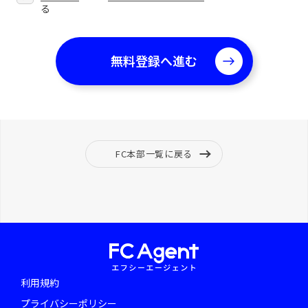
る
FC本部一覧に戻る
利用規約
プライバシーポリシー