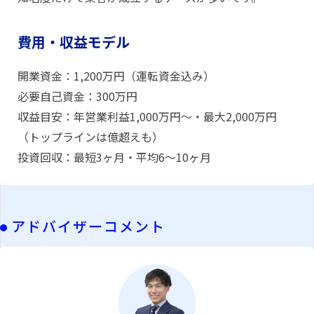
費用・収益モデル
開業資金：1,200万円（運転資金込み）
必要自己資金：300万円
収益目安：年営業利益1,000万円〜・最大2,000万円
（トップラインは億超えも）
投資回収：最短3ヶ月・平均6〜10ヶ月
アドバイザーコメント