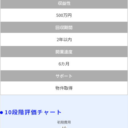
収益性
500万円
回収期間
2年以内
開業速度
6カ月
サポート
物件取得
10段階評価チャート