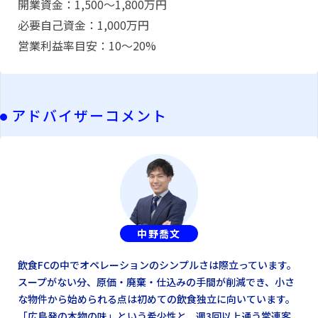
開業資金：1,500〜1,800万円
必要自己資金：1,000万円
営業利益率目安：10〜20%
アドバイザーコメント
中野喬文
飲食FCの中でオペレーションのシンプルさは際立っています。
スープがない分、原価・廃棄・仕込みの手間が削減でき、小さ
な物件から始められる点は初めての飲食独立に向いています。
「広島発の本物の味」という希少性と、週3回以上通う常連客