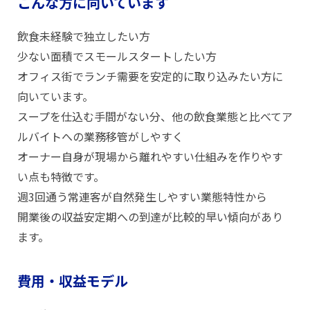
こんな方に向いています
飲食未経験で独立したい方
少ない面積でスモールスタートしたい方
オフィス街でランチ需要を安定的に取り込みたい方に
向いています。
スープを仕込む手間がない分、他の飲食業態と比べてア
ルバイトへの業務移管がしやすく
オーナー自身が現場から離れやすい仕組みを作りやす
い点も特徴です。
週3回通う常連客が自然発生しやすい業態特性から
開業後の収益安定期への到達が比較的早い傾向があり
ます。
費用・収益モデル