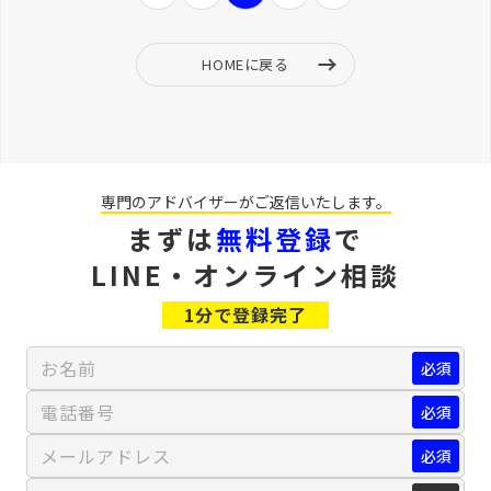
HOMEに戻る
専門のアドバイザーが
ご返信いたします。
まずは
無料登録
で
LINE・オンライン相談
1分で登録完了