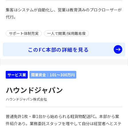
集客はシステムが自動化し、営業は教育済みのプロクローザーが
代行。
サポート体制充実
一人で開業/採用難易度
このFC本部の詳細を見る
サービス業
開業資金：101～300万円
ハウンドジャパン
ハウンドジャパン株式会社
普通免許1枚・車1台から始められる軽貨物配送FC。本部から案
件紹介あり。業務委託スタッフを増やして自分は経営者へとステ