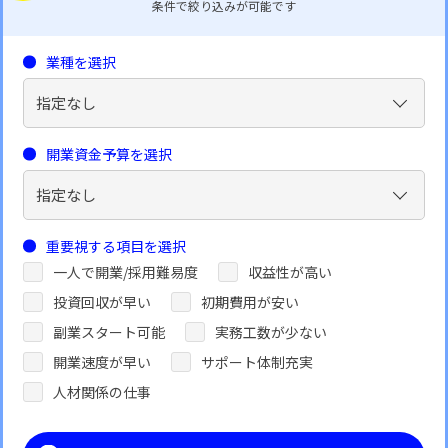
条件で絞り込みが可能です
業種を選択
開業資金予算を選択
重要視する項目を選択
一人で開業/採用難易度
収益性が高い
投資回収が早い
初期費用が安い
副業スタート可能
実務工数が少ない
開業速度が早い
サポート体制充実
人材関係の仕事