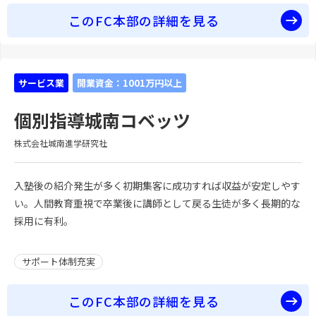
このFC本部の詳細を見る
サービス業
開業資金：1001万円以上
個別指導城南コベッツ
株式会社城南進学研究社
入塾後の紹介発生が多く初期集客に成功すれば収益が安定しやす
い。人間教育重視で卒業後に講師として戻る生徒が多く長期的な
採用に有利。
サポート体制充実
このFC本部の詳細を見る