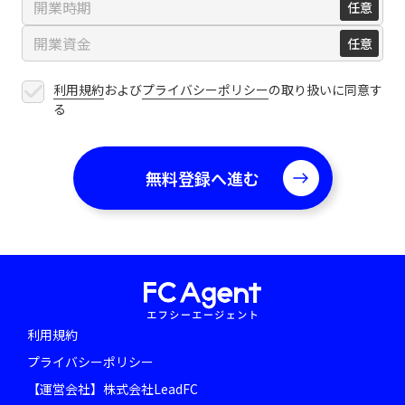
利用規約
および
プライバシーポリシー
の取り扱いに同意す
る
利用規約
プライバシーポリシー
【運営会社】株式会社LeadFC