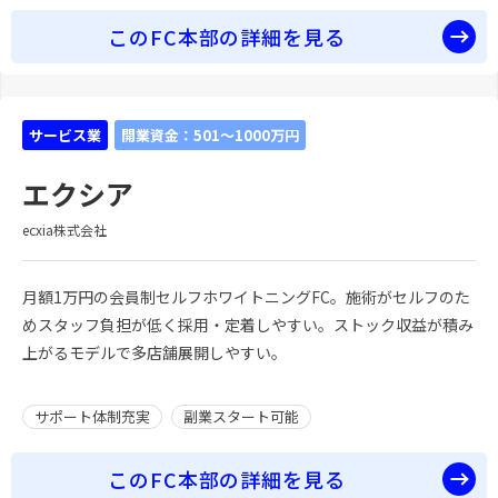
このFC本部の詳細を見る
サービス業
開業資金：501～1000万円
エクシア
ecxia株式会社
月額1万円の会員制セルフホワイトニングFC。施術がセルフのた
めスタッフ負担が低く採用・定着しやすい。ストック収益が積み
上がるモデルで多店舗展開しやすい。
サポート体制充実
副業スタート可能
このFC本部の詳細を見る