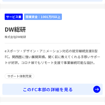
サービス業
開業資金：1001万円以上
DW総研
株式会社DW総研
eスポーツ・デザイン・アニメーション対応の就労継続支援B型
FC。関西圏に強い展開実績。聞く前に教えてくれる手厚いサポー
トが好評。コロナ禍でもリモート支援で事業継続可能な設計。
サポート体制充実
このFC本部の詳細を見る