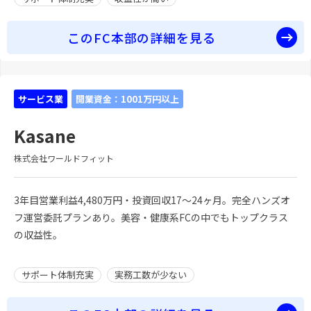
このFC本部の詳細を見る
サービス業
開業資金：1001万円以上
Kasane
株式会社ワールドフィット
3年目営業利益4,480万円・投資回収17〜24ヶ月。完全ハンズオ
フ運営委託プランあり。美容・健康系FCの中でもトップクラス
の収益性。
サポート体制充実
実務工数が少ない