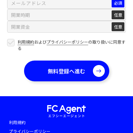
利用規約
および
プライバシーポリシー
の取り扱いに同意す
る
利用規約
プライバシーポリシー