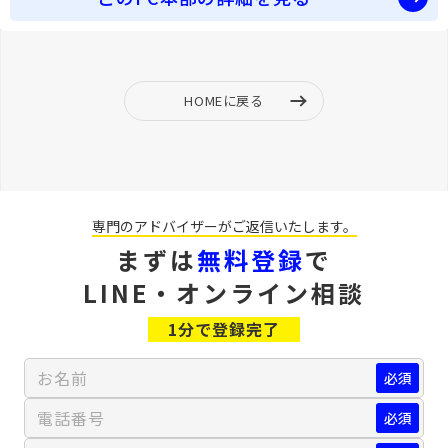
HOMEに戻る
専門のアドバイザーが
ご返信いたします。
まずは
無料登録
で
LINE・オンライン相談
1分で登録完了