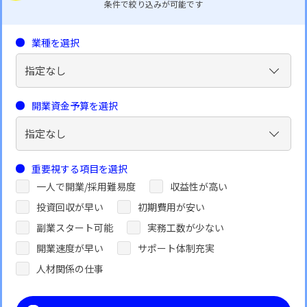
条件で絞り込みが可能です
業種を選択
開業資金予算を選択
重要視する項目を選択
一人で開業/採用難易度
収益性が高い
投資回収が早い
初期費用が安い
副業スタート可能
実務工数が少ない
開業速度が早い
サポート体制充実
人材関係の仕事